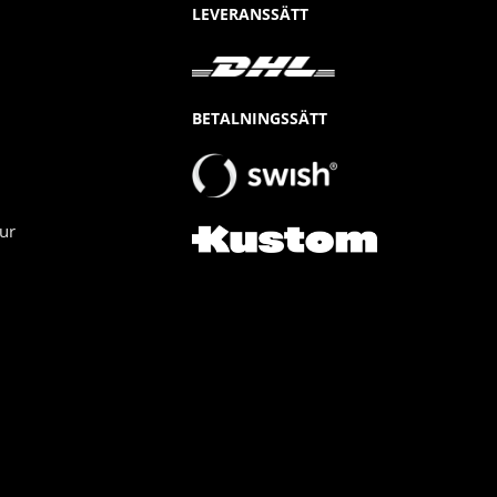
LEVERANSSÄTT
BETALNINGSSÄTT
ur