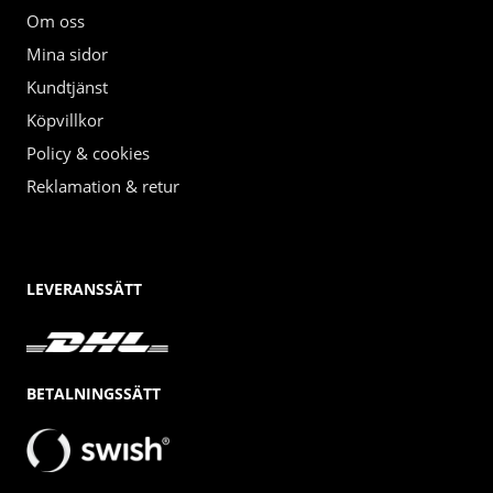
Om oss
Mina sidor
Kundtjänst
Köpvillkor
Policy & cookies
Reklamation & retur
LEVERANSSÄTT
BETALNINGSSÄTT