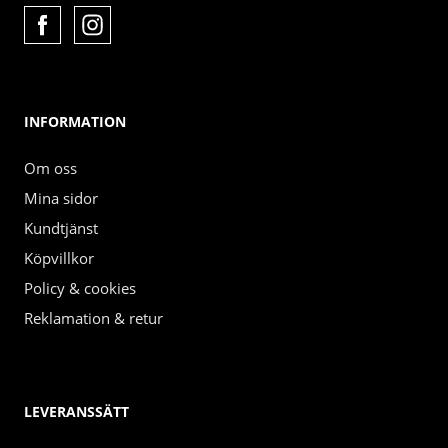
INFORMATION
Om oss
Mina sidor
Kundtjänst
Köpvillkor
Policy & cookies
Reklamation & retur
LEVERANSSÄTT