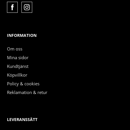
INFORMATION
Om oss
Mina sidor
Kundtjänst
Köpvillkor
Policy & cookies
Reklamation & retur
LEVERANSSÄTT