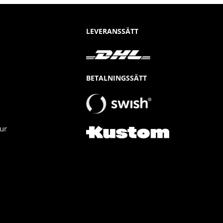
LEVERANSSÄTT
BETALNINGSSÄTT
ur