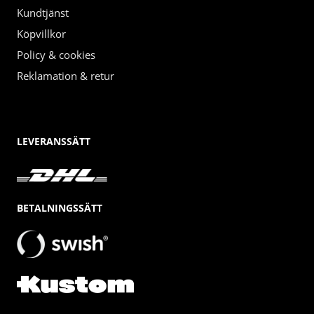
Kundtjänst
Köpvillkor
Policy & cookies
Reklamation & retur
LEVERANSSÄTT
BETALNINGSSÄTT