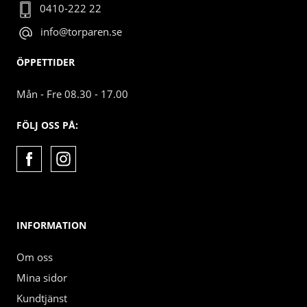
0410-222 22
info@torparen.se
ÖPPETTIDER
Mån - Fre 08.30 - 17.00
FÖLJ OSS PÅ:
INFORMATION
Om oss
Mina sidor
Kundtjänst