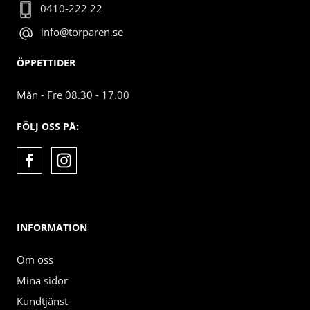
0410-222 22
info@torparen.se
ÖPPETTIDER
Mån - Fre 08.30 - 17.00
FÖLJ OSS PÅ:
INFORMATION
Om oss
Mina sidor
Kundtjänst