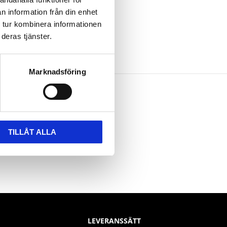
n information från din enhet
 tur kombinera informationen
deras tjänster.
Marknadsföring
TILLÅT ALLA
LEVERANSSÄTT