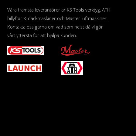
Våra främsta leverantörer är KS Tools verktyg, ATH
billyftar & däckmaskiner och Master luftmaskiner.
Kontakta oss gärna om vad som helst då vi gör
vårt yttersta för att hjälpa kunden.