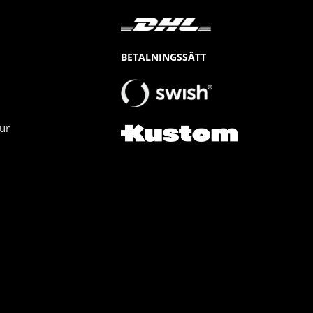
BETALNINGSSÄTT
ur