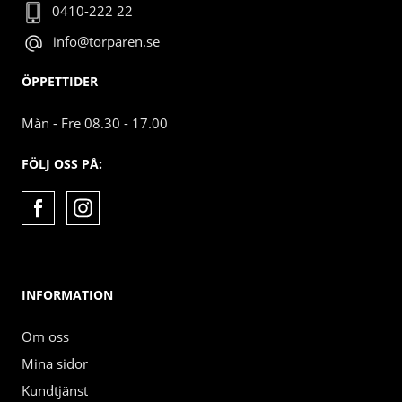
0410-222 22
info@torparen.se
ÖPPETTIDER
Mån - Fre 08.30 - 17.00
FÖLJ OSS PÅ:
INFORMATION
Om oss
Mina sidor
Kundtjänst