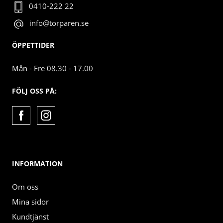
0410-222 22
info@torparen.se
ÖPPETTIDER
Mån - Fre 08.30 - 17.00
FÖLJ OSS PÅ:
INFORMATION
Om oss
Mina sidor
Kundtjänst