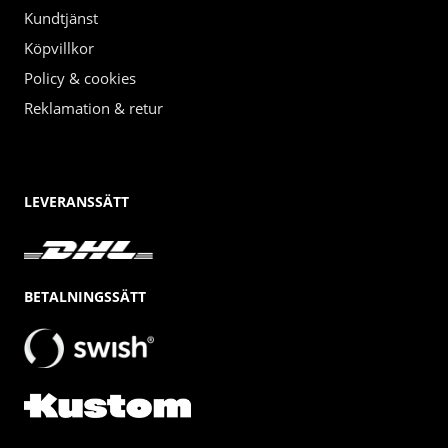
Kundtjänst
Köpvillkor
Policy & cookies
Reklamation & retur
LEVERANSSÄTT
BETALNINGSSÄTT