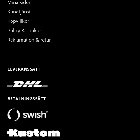
Mina sidor
Kundtjänst
Köpvillkor
Policy & cookies
Reklamation & retur
LEVERANSSÄTT
BETALNINGSSÄTT