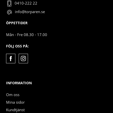
0410-222 22
info@torparen.se
ÖPPETTIDER
Mån - Fre 08.30 - 17.00
FÖLJ OSS PÅ:
INFORMATION
Om oss
Mina sidor
Kundtjänst