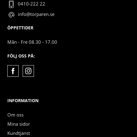
0410-222 22
info@torparen.se
ÖPPETTIDER
Mån - Fre 08.30 - 17.00
FÖLJ OSS PÅ:
INFORMATION
Om oss
Mina sidor
Kundtjänst