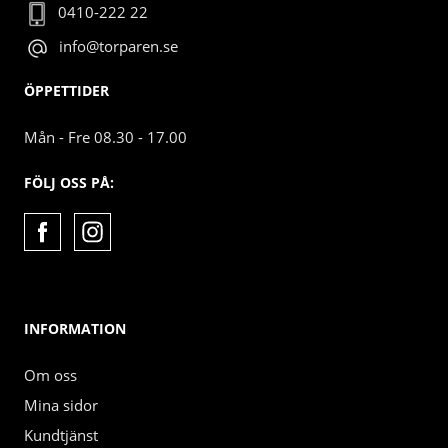
0410-222 22
info@torparen.se
ÖPPETTIDER
Mån - Fre 08.30 - 17.00
FÖLJ OSS PÅ:
INFORMATION
Om oss
Mina sidor
Kundtjänst