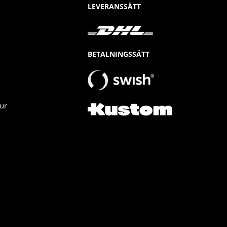
LEVERANSSÄTT
BETALNINGSSÄTT
ur