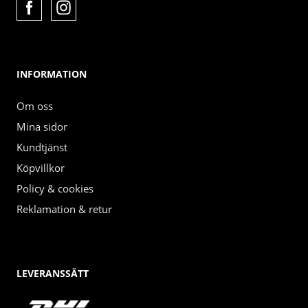
INFORMATION
Om oss
Mina sidor
Kundtjänst
Köpvillkor
Policy & cookies
Reklamation & retur
LEVERANSSÄTT