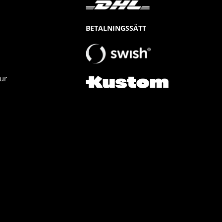
BETALNINGSSÄTT
ur