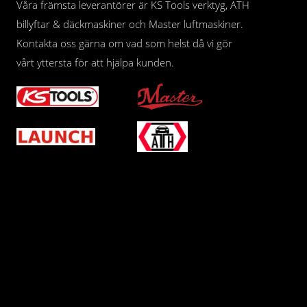
Våra främsta leverantörer är KS Tools verktyg, ATH
billyftar & däckmaskiner och Master luftmaskiner.
Kontakta oss gärna om vad som helst då vi gör
vårt yttersta för att hjälpa kunden.