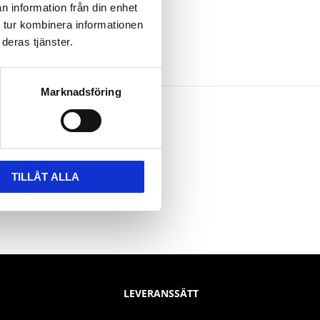
n information från din enhet
 tur kombinera informationen
deras tjänster.
Marknadsföring
TILLÅT ALLA
LEVERANSSÄTT