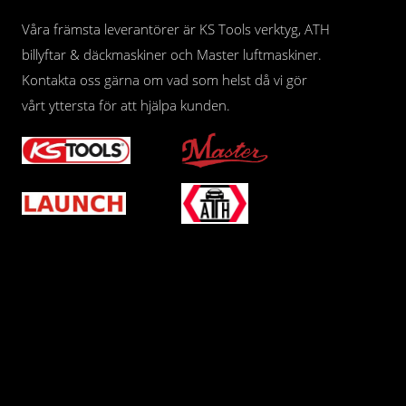
Våra främsta leverantörer är KS Tools verktyg, ATH
billyftar & däckmaskiner och Master luftmaskiner.
Kontakta oss gärna om vad som helst då vi gör
vårt yttersta för att hjälpa kunden.