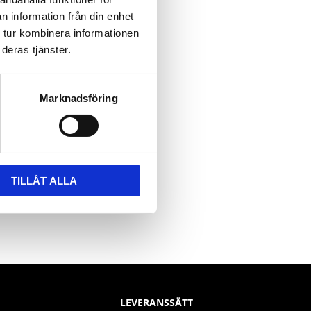
n information från din enhet
 tur kombinera informationen
deras tjänster.
Marknadsföring
TILLÅT ALLA
LEVERANSSÄTT