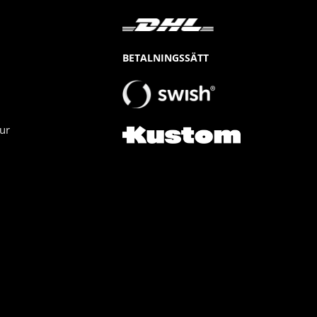
BETALNINGSSÄTT
ur