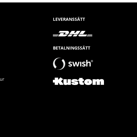
LEVERANSSÄTT
BETALNINGSSÄTT
ur