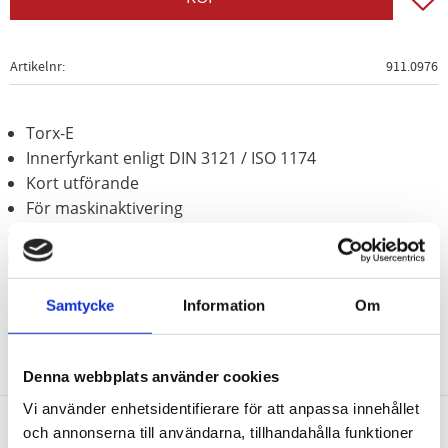
Artikelnr
911.0976
Torx-E
Innerfyrkant enligt DIN 3121 / ISO 1174
Kort utförande
För maskinaktivering
Behandlat med fosfor
Krom molybden
Samtycke
Information
Om
Denna webbplats använder cookies
Vi använder enhetsidentifierare för att anpassa innehållet
och annonserna till användarna, tillhandahålla funktioner