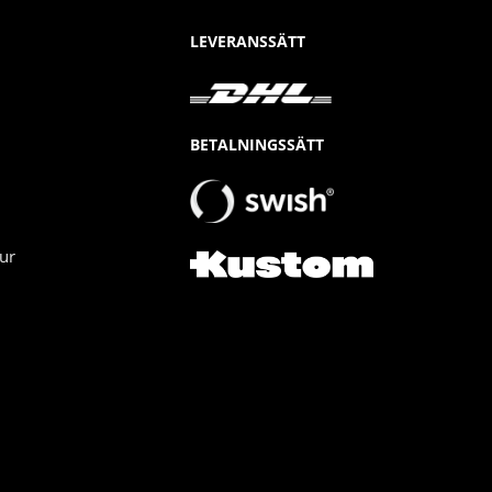
LEVERANSSÄTT
BETALNINGSSÄTT
ur