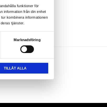
andahålla funktioner för
n information från din enhet
 tur kombinera informationen
deras tjänster.
Marknadsföring
TILLÅT ALLA