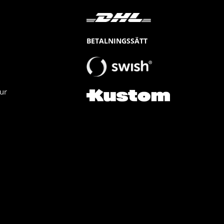
BETALNINGSSÄTT
ur