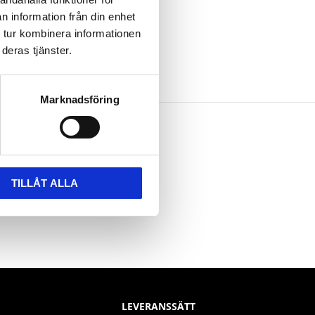
n information från din enhet
 tur kombinera informationen
deras tjänster.
Marknadsföring
TILLÅT ALLA
LEVERANSSÄTT