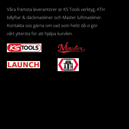
Våra främsta leverantörer är KS Tools verktyg, ATH
billyftar & däckmaskiner och Master luftmaskiner.
Kontakta oss gärna om vad som helst då vi gör
vårt yttersta för att hjälpa kunden.