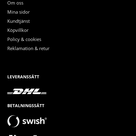
Om oss
Mina sidor
Kundtjänst
Köpvillkor
Policy & cookies
Reklamation & retur
LEVERANSSÄTT
BETALNINGSSÄTT