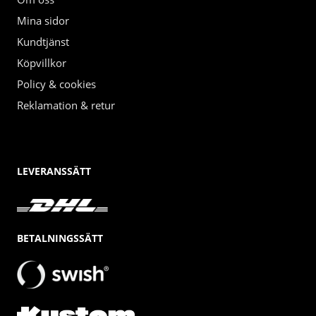
Mina sidor
Kundtjänst
Köpvillkor
Policy & cookies
Reklamation & retur
LEVERANSSÄTT
BETALNINGSSÄTT