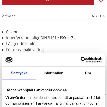
Artikelnr
515.1115
6-kant
Innerfyrkant enligt DIN 3121 / ISO 1174
Långt utförande
För maskinaktivering
Behandlat med fosfor
Krom molybden
Samtycke
Information
Om
Denna webbplats använder cookies
Vi använder enhetsidentifierare för att anpassa innehållet
och annonserna till användarna, tillhandahålla funktioner