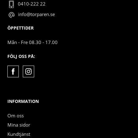
0410-222 22
info@torparen.se
ÖPPETTIDER
Mån - Fre 08.30 - 17.00
FÖLJ OSS PÅ:
INFORMATION
Om oss
Mina sidor
Kundtjänst