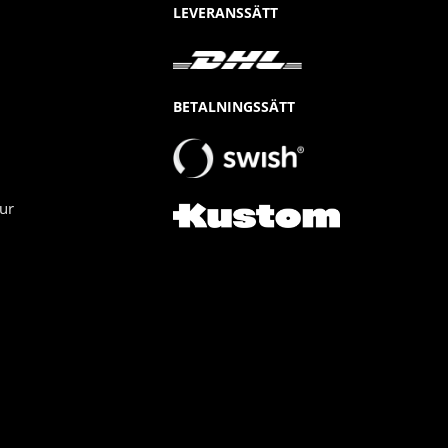
LEVERANSSÄTT
BETALNINGSSÄTT
ur