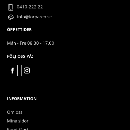
0410-222 22
info@torparen.se
ÖPPETTIDER
Mån - Fre 08.30 - 17.00
FÖLJ OSS PÅ:
INFORMATION
Om oss
Mina sidor
Kundtjänst