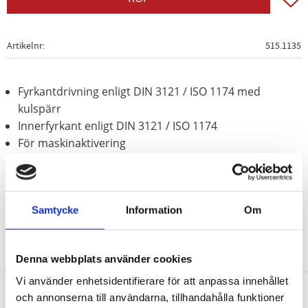
Artikelnr
515.1135
Fyrkantdrivning enligt DIN 3121 / ISO 1174 med
kulspärr
Innerfyrkant enligt DIN 3121 / ISO 1174
För maskinaktivering
Behandlat med fosfor
Krom molybden
Samtycke
Information
Om
Denna webbplats använder cookies
Vi använder enhetsidentifierare för att anpassa innehållet
och annonserna till användarna, tillhandahålla funktioner