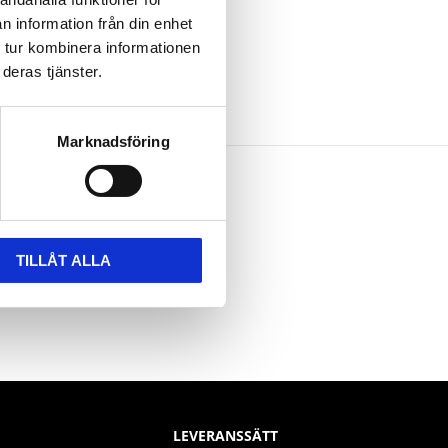
n information från din enhet
 tur kombinera informationen
deras tjänster.
Marknadsföring
TILLÅT ALLA
LEVERANSSÄTT