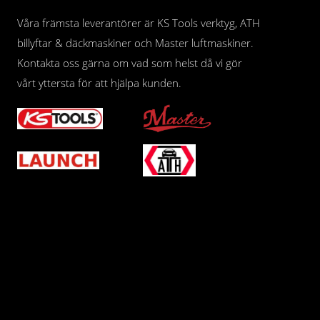
Våra främsta leverantörer är KS Tools verktyg, ATH
billyftar & däckmaskiner och Master luftmaskiner.
Kontakta oss gärna om vad som helst då vi gör
vårt yttersta för att hjälpa kunden.