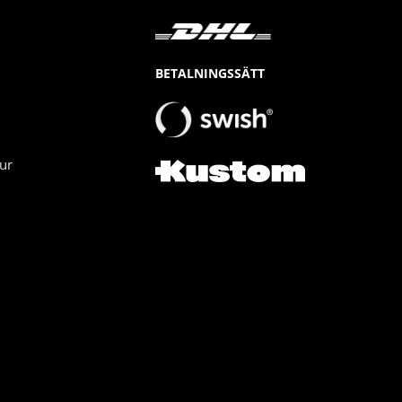
BETALNINGSSÄTT
ur