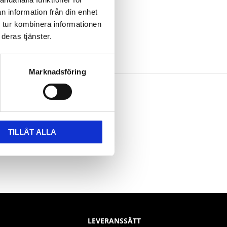
n information från din enhet
 tur kombinera informationen
deras tjänster.
Marknadsföring
TILLÅT ALLA
LEVERANSSÄTT