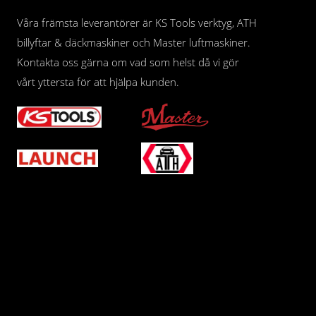
Våra främsta leverantörer är KS Tools verktyg, ATH
billyftar & däckmaskiner och Master luftmaskiner.
Kontakta oss gärna om vad som helst då vi gör
vårt yttersta för att hjälpa kunden.