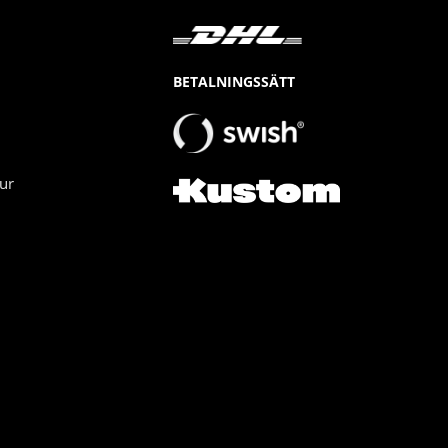
BETALNINGSSÄTT
ur