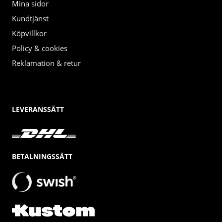
Mina sidor
Kundtjänst
Köpvillkor
Policy & cookies
Reklamation & retur
LEVERANSSÄTT
BETALNINGSSÄTT