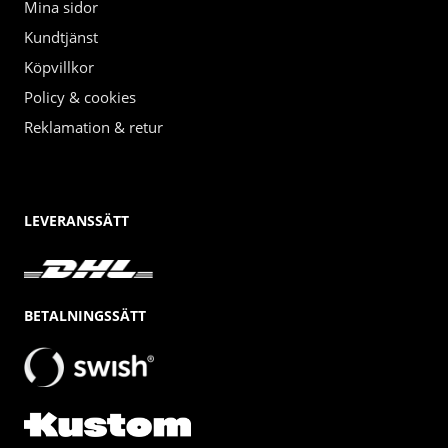
Mina sidor
Kundtjänst
Köpvillkor
Policy & cookies
Reklamation & retur
LEVERANSSÄTT
BETALNINGSSÄTT