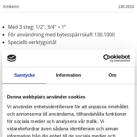
Artikelnr
130.2010
Med 3 steg: 1/2", 3/4" + 1“
För användning med bytesspärrskaft 130.1000
Speciellt-verktygsstål
Samtycke
Information
Om
Denna webbplats använder cookies
Nyhetsbrev
Vi använder enhetsidentifierare för att anpassa innehållet
och annonserna till användarna, tillhandahålla funktioner
för sociala medier och analysera vår trafik. Vi
vidarebefordrar även sådana identifierare och annan
information från din enhet till de sociala medier och