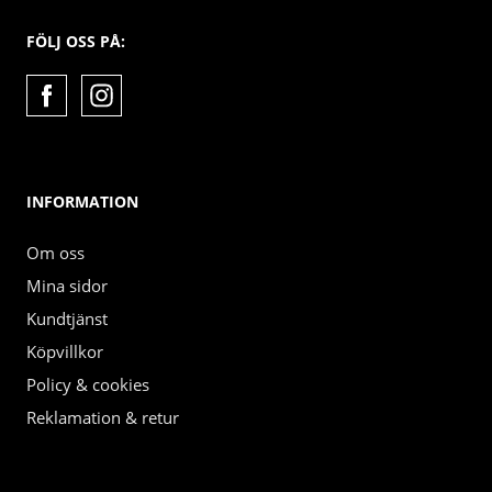
FÖLJ OSS PÅ:
INFORMATION
Om oss
Mina sidor
Kundtjänst
Köpvillkor
Policy & cookies
Reklamation & retur