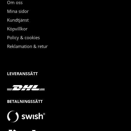
Om oss
Mina sidor
Kundtjänst
Köpvillkor
Policy & cookies
Reklamation & retur
LEVERANSSÄTT
BETALNINGSSÄTT