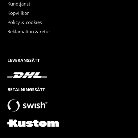
Kundtjänst
Köpvillkor
Policy & cookies
Reklamation & retur
LEVERANSSÄTT
BETALNINGSSÄTT