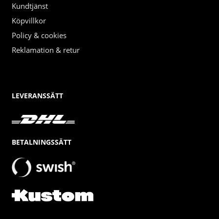
Kundtjänst
Köpvillkor
Policy & cookies
Reklamation & retur
LEVERANSSÄTT
BETALNINGSSÄTT