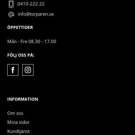
0410-222 22
info@torparen.se
ÖPPETTIDER
Mån - Fre 08.30 - 17.00
FÖLJ OSS PÅ:
INFORMATION
Om oss
Mina sidor
Kundtjänst