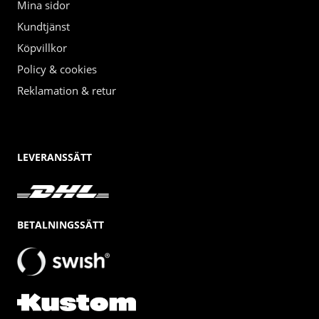
Mina sidor
Kundtjänst
Köpvillkor
Policy & cookies
Reklamation & retur
LEVERANSSÄTT
BETALNINGSSÄTT