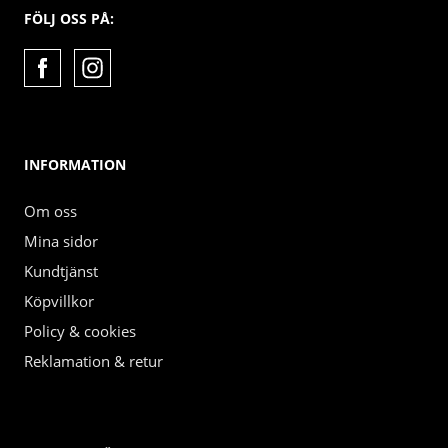
FÖLJ OSS PÅ:
INFORMATION
Om oss
Mina sidor
Kundtjänst
Köpvillkor
Policy & cookies
Reklamation & retur