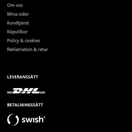
Om oss
Mina sidor
Kundtjänst
Köpvillkor
Policy & cookies
Reklamation & retur
LEVERANSSÄTT
BETALNINGSSÄTT